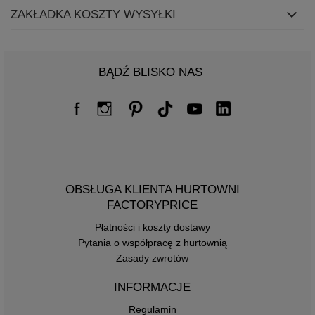
ZAKŁADKA KOSZTY WYSYŁKI
BĄDŹ BLISKO NAS
OBSŁUGA KLIENTA HURTOWNI
FACTORYPRICE
Płatności i koszty dostawy
Pytania o współpracę z hurtownią
Zasady zwrotów
INFORMACJE
Regulamin