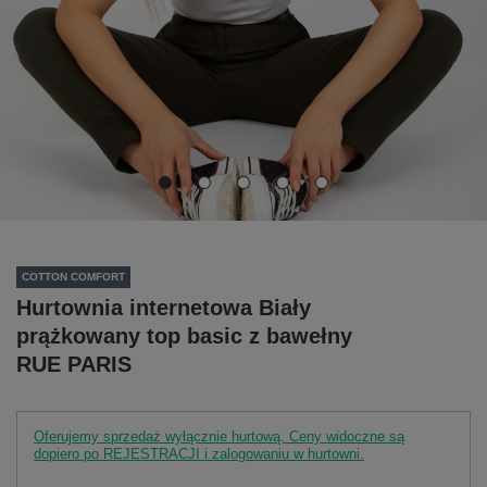
COTTON COMFORT
Hurtownia internetowa Biały
prążkowany top basic z bawełny
RUE PARIS
Oferujemy sprzedaż wyłącznie hurtową. Ceny widoczne są
dopiero po REJESTRACJI i zalogowaniu w hurtowni.