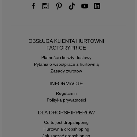
OBSŁUGA KLIENTA HURTOWNI
FACTORYPRICE
Płatności i koszty dostawy
Pytania o współpracę z hurtownią
Zasady zwrotów
INFORMACJE
Regulamin
Polityka prywatności
DLA DROPSHIPPERÓW
Co to jest dropshipping
Hurtownia dropshipping
Jak zacząć dropshipping