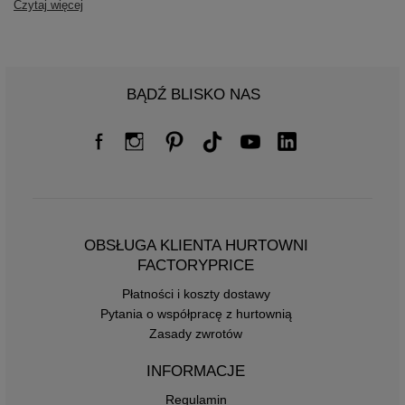
Czytaj więcej
BĄDŹ BLISKO NAS
OBSŁUGA KLIENTA HURTOWNI
FACTORYPRICE
Płatności i koszty dostawy
Pytania o współpracę z hurtownią
Zasady zwrotów
INFORMACJE
Regulamin