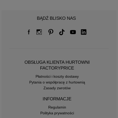
BĄDŹ BLISKO NAS
OBSŁUGA KLIENTA HURTOWNI
FACTORYPRICE
Płatności i koszty dostawy
Pytania o współpracę z hurtownią
Zasady zwrotów
INFORMACJE
Regulamin
Polityka prywatności