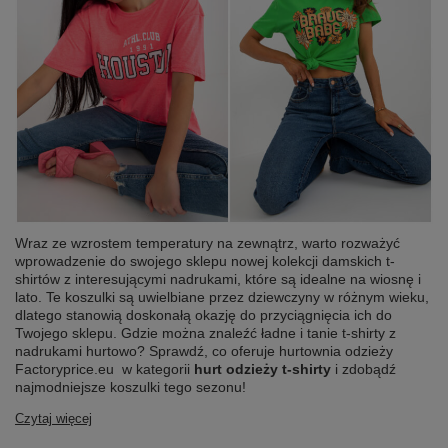
Wraz ze wzrostem temperatury na zewnątrz, warto rozważyć
wprowadzenie do swojego sklepu nowej kolekcji damskich t-
shirtów z interesującymi nadrukami, które są idealne na wiosnę i
lato. Te koszulki są uwielbiane przez dziewczyny w różnym wieku,
dlatego stanowią doskonałą okazję do przyciągnięcia ich do
Twojego sklepu. Gdzie można znaleźć ładne i tanie t-shirty z
nadrukami hurtowo? Sprawdź, co oferuje hurtownia odzieży
Factoryprice.eu w kategorii
hurt odzieży t-shirty
i zdobądź
najmodniejsze koszulki tego sezonu!
Czytaj więcej