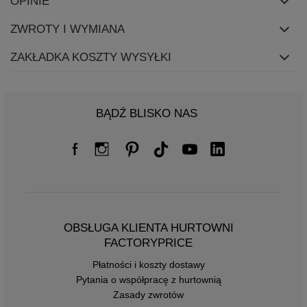
OPINIE
ZWROTY I WYMIANA
ZAKŁADKA KOSZTY WYSYŁKI
BĄDŹ BLISKO NAS
OBSŁUGA KLIENTA HURTOWNI
FACTORYPRICE
Płatności i koszty dostawy
Pytania o współpracę z hurtownią
Zasady zwrotów