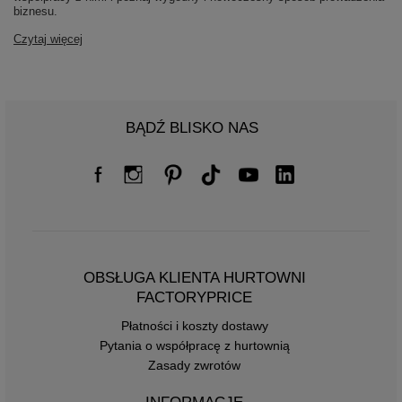
biznesu.
Czytaj więcej
BĄDŹ BLISKO NAS
OBSŁUGA KLIENTA HURTOWNI
FACTORYPRICE
Płatności i koszty dostawy
Pytania o współpracę z hurtownią
Zasady zwrotów