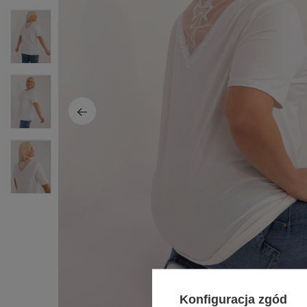
Konfiguracja zgód