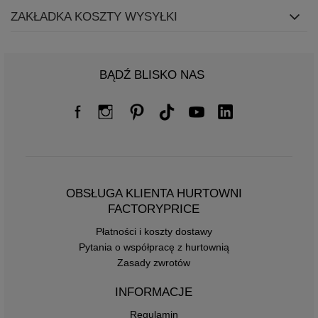
ZAKŁADKA KOSZTY WYSYŁKI
BĄDŹ BLISKO NAS
OBSŁUGA KLIENTA HURTOWNI
FACTORYPRICE
Płatności i koszty dostawy
Pytania o współpracę z hurtownią
Zasady zwrotów
INFORMACJE
Regulamin