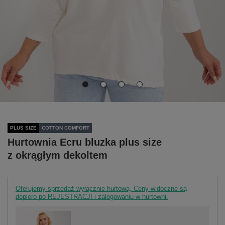
PLUS SIZE
COTTON COMFORT
Hurtownia Ecru bluzka plus size
z okrągłym dekoltem
Oferujemy sprzedaż wyłącznie hurtową. Ceny widoczne są
dopiero po REJESTRACJI i zalogowaniu w hurtowni.