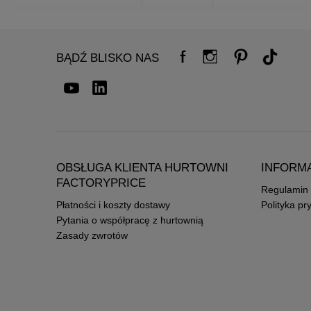
BĄDŹ BLISKO NAS
OBSŁUGA KLIENTA HURTOWNI
INFORM
FACTORYPRICE
Regulamin
Płatności i koszty dostawy
Polityka pr
Pytania o współpracę z hurtownią
Zasady zwrotów