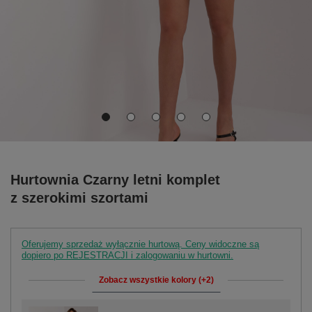
Hurtownia Czarny letni komplet
z szerokimi szortami
Oferujemy sprzedaż wyłącznie hurtową. Ceny widoczne są
dopiero po REJESTRACJI i zalogowaniu w hurtowni.
Zobacz wszystkie kolory (+2)