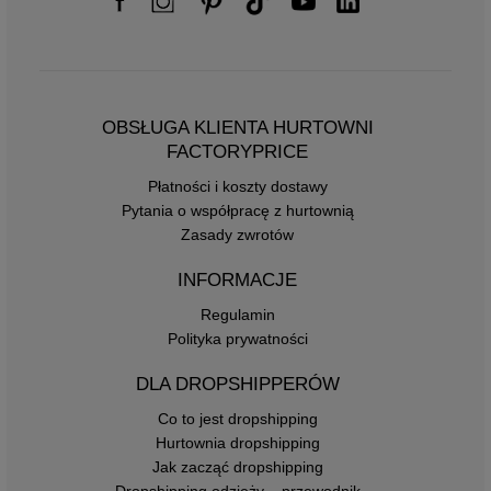
OBSŁUGA KLIENTA HURTOWNI
FACTORYPRICE
Płatności i koszty dostawy
Pytania o współpracę z hurtownią
Zasady zwrotów
INFORMACJE
Regulamin
Polityka prywatności
DLA DROPSHIPPERÓW
Co to jest dropshipping
Hurtownia dropshipping
Jak zacząć dropshipping