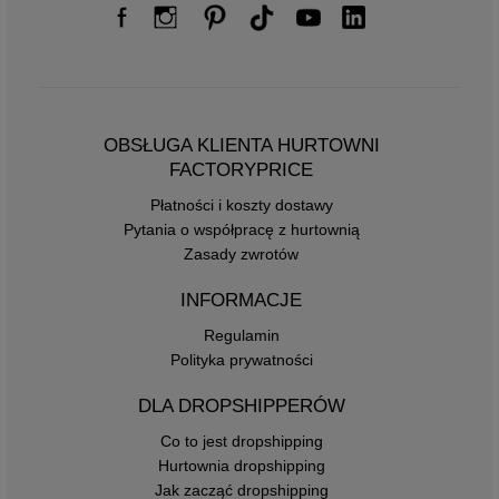
OBSŁUGA KLIENTA HURTOWNI
FACTORYPRICE
Płatności i koszty dostawy
Pytania o współpracę z hurtownią
Zasady zwrotów
INFORMACJE
Regulamin
Polityka prywatności
DLA DROPSHIPPERÓW
Co to jest dropshipping
Hurtownia dropshipping
Jak zacząć dropshipping