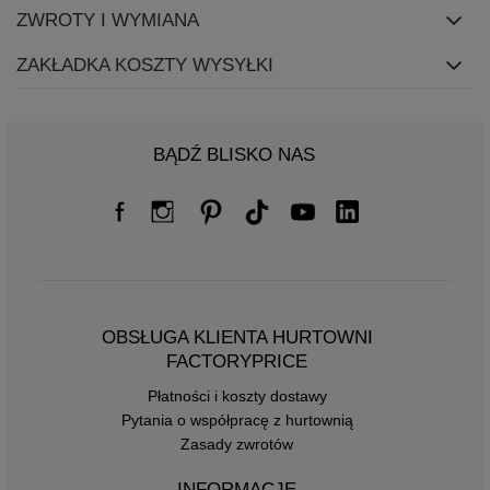
ZWROTY I WYMIANA
ZAKŁADKA KOSZTY WYSYŁKI
BĄDŹ BLISKO NAS
OBSŁUGA KLIENTA HURTOWNI
FACTORYPRICE
Płatności i koszty dostawy
Pytania o współpracę z hurtownią
Zasady zwrotów
INFORMACJE