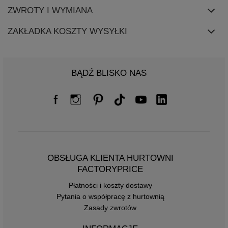
ZWROTY I WYMIANA
ZAKŁADKA KOSZTY WYSYŁKI
BĄDŹ BLISKO NAS
OBSŁUGA KLIENTA HURTOWNI
FACTORYPRICE
Płatności i koszty dostawy
Pytania o współpracę z hurtownią
Zasady zwrotów