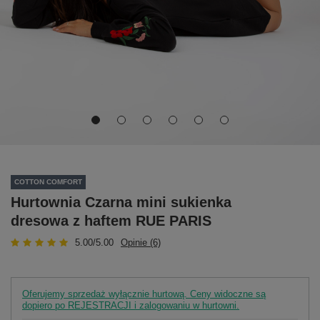
COTTON COMFORT
Hurtownia Czarna mini sukienka
dresowa z haftem RUE PARIS
5.00/5.00
Opinie (6)
Oferujemy sprzedaż wyłącznie hurtową. Ceny widoczne są
dopiero po REJESTRACJI i zalogowaniu w hurtowni.