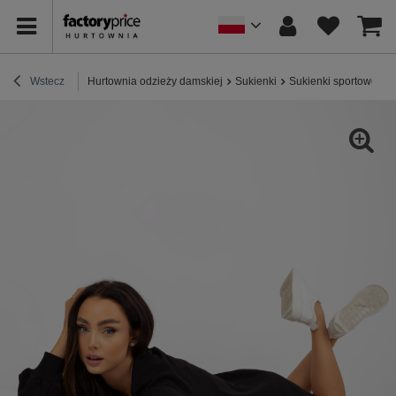
Wstecz
Hurtownia odzieży damskiej
Sukienki
Sukienki sportowe / 