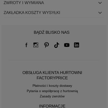
ZWROTY I WYMIANA
ZAKŁADKA KOSZTY WYSYŁKI
BĄDŹ BLISKO NAS
OBSŁUGA KLIENTA HURTOWNI
FACTORYPRICE
Płatności i koszty dostawy
Pytania o współpracę z hurtownią
Zasady zwrotów
INFORMACJE