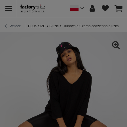
Wstecz
PLUS SIZE
Bluzki
Hurtownia Czarna codzienna bluzka plus 