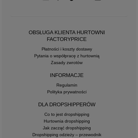
OBSŁUGA KLIENTA HURTOWNI
FACTORYPRICE
Płatności i koszty dostawy
Pytania o współpracę z hurtownią
Zasady zwrotów
INFORMACJE
Regulamin
Polityka prywatności
DLA DROPSHIPPERÓW
Co to jest dropshipping
Hurtownia dropshipping
Jak zacząć dropshipping
Dropshipping odzieży – przewodnik