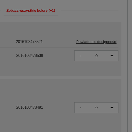
Zobacz wszystkie kolory (+1)
2016103478521
Powiadom o dostępności
-
+
2016103478538
-
+
2016103478491