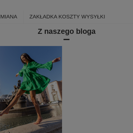
YMIANA
ZAKŁADKA KOSZTY WYSYŁKI
Z naszego bloga