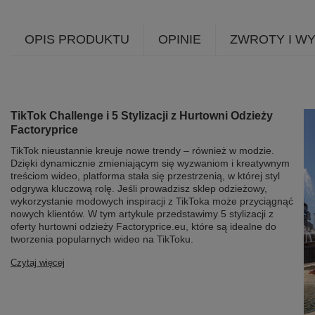
OPIS PRODUKTU
OPINIE
ZWROTY I W
TikTok Challenge i 5 Stylizacji z Hurtowni Odzieży
Factoryprice
TikTok nieustannie kreuje nowe trendy – również w modzie.
Dzięki dynamicznie zmieniającym się wyzwaniom i kreatywnym
treściom wideo, platforma stała się przestrzenią, w której styl
odgrywa kluczową rolę. Jeśli prowadzisz sklep odzieżowy,
wykorzystanie modowych inspiracji z TikToka może przyciągnąć
nowych klientów. W tym artykule przedstawimy 5 stylizacji z
oferty hurtowni odzieży Factoryprice.eu, które są idealne do
tworzenia popularnych wideo na TikToku.
Czytaj więcej