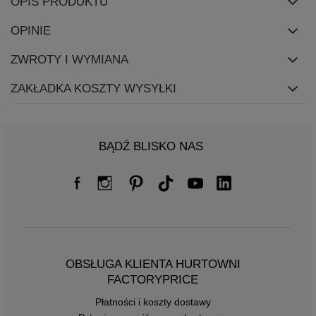
OPIS PRODUKTU
OPINIE
ZWROTY I WYMIANA
ZAKŁADKA KOSZTY WYSYŁKI
BĄDŹ BLISKO NAS
OBSŁUGA KLIENTA HURTOWNI
FACTORYPRICE
Płatności i koszty dostawy