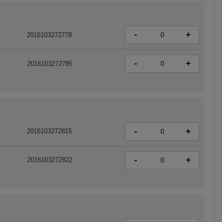
-
+
2016103272778
-
+
2016103272785
-
+
2016103272815
-
+
2016103272822