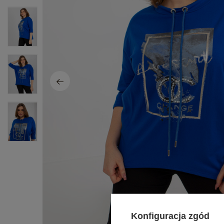
Konfiguracja zgód