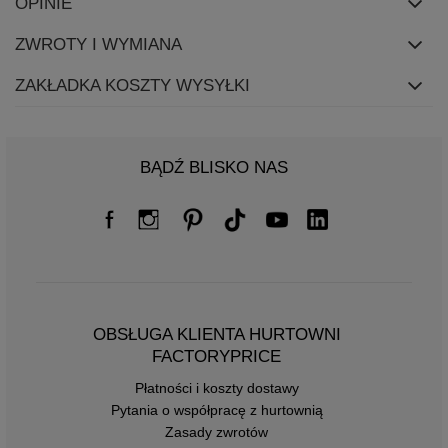
OPINIE
ZWROTY I WYMIANA
ZAKŁADKA KOSZTY WYSYŁKI
BĄDŹ BLISKO NAS
OBSŁUGA KLIENTA HURTOWNI
FACTORYPRICE
Płatności i koszty dostawy
Pytania o współpracę z hurtownią
Zasady zwrotów