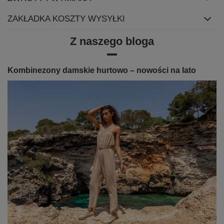
ZAKŁADKA KOSZTY WYSYŁKI
Z naszego bloga
Kombinezony damskie hurtowo – nowości na lato