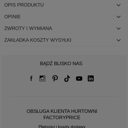
OPIS PRODUKTU
OPINIE
ZWROTY I WYMIANA
ZAKŁADKA KOSZTY WYSYŁKI
BĄDŹ BLISKO NAS
OBSŁUGA KLIENTA HURTOWNI
FACTORYPRICE
Płatności i koszty dostawy