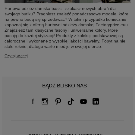
Hurtowa odzież damska basic - szukasz nowych ubrań dla
swojego butiku? Pragniesz znaleźć ponadczasowe modele, które
na pewno będą się sprzedawać? W takim przypadku koniecznie
zapoznaj się z ofertą hurtowni odzieży damskej Factoryprice.euu.
Znajdziesz tam klasyczne fasony i uniwersalne kolory, które
pasują do każdej stylizacji! Produkty z kolekcji podstawowej są
całoroczne i wykonane z wysokiej jakości bawełny. Popyt na nie
stale rośnie, dlatego warto mieć je w swojej ofercie.
Czytaj więcej
BĄDŹ BLISKO NAS