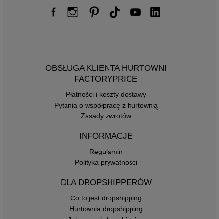
OBSŁUGA KLIENTA HURTOWNI
FACTORYPRICE
Płatności i koszty dostawy
Pytania o współpracę z hurtownią
Zasady zwrotów
INFORMACJE
Regulamin
Polityka prywatności
DLA DROPSHIPPERÓW
Co to jest dropshipping
Hurtownia dropshipping