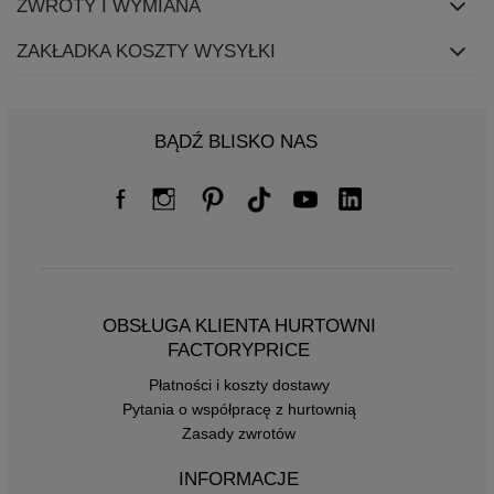
ZWROTY I WYMIANA
ZAKŁADKA KOSZTY WYSYŁKI
BĄDŹ BLISKO NAS
OBSŁUGA KLIENTA HURTOWNI
FACTORYPRICE
Płatności i koszty dostawy
Pytania o współpracę z hurtownią
Zasady zwrotów
INFORMACJE