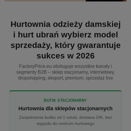
Hurtownia odzieży damskiej
i hurt ubrań wybierz model
sprzedaży, który gwarantuje
sukces w 2026
FactoryPrice.eu obsługuje wszystkie kanały i
segmenty B2B – sklep stacjonarny, internetowy,
dropshipping, eksport, premium, sprzedaż live
BUTIK STACJONARNY
Hurtownia dla sklepów stacjonarnych
Zaopatrzenie butiku od 1 sztuki, dostawa 24h, bez
wyjazdu do centrum hurtowego