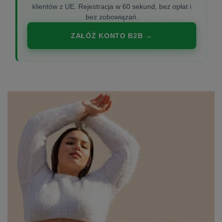
klientów z UE. Rejestracja w 60 sekund, bez opłat i
bez zobowiązań.
ZAŁÓŻ KONTO B2B →