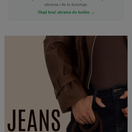
ubrania i ile to kosztuje.
Skąd brać ubrania do butiku →