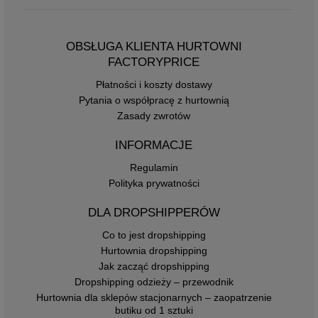
OBSŁUGA KLIENTA HURTOWNI
FACTORYPRICE
Płatności i koszty dostawy
Pytania o współpracę z hurtownią
Zasady zwrotów
INFORMACJE
Regulamin
Polityka prywatności
DLA DROPSHIPPERÓW
Co to jest dropshipping
Hurtownia dropshipping
Jak zacząć dropshipping
Dropshipping odzieży – przewodnik
Hurtownia dla sklepów stacjonarnych – zaopatrzenie
butiku od 1 sztuki