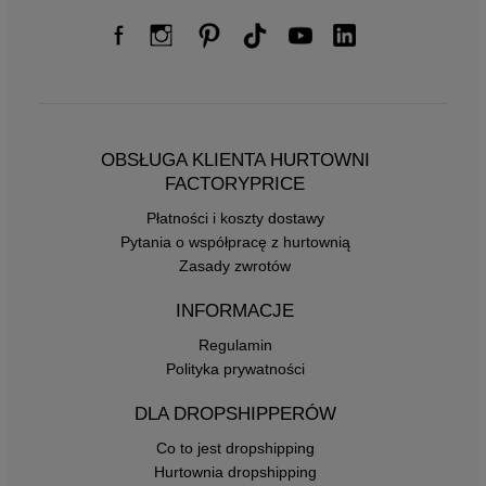
OBSŁUGA KLIENTA HURTOWNI
FACTORYPRICE
Płatności i koszty dostawy
Pytania o współpracę z hurtownią
Zasady zwrotów
INFORMACJE
Regulamin
Polityka prywatności
DLA DROPSHIPPERÓW
Co to jest dropshipping
Hurtownia dropshipping