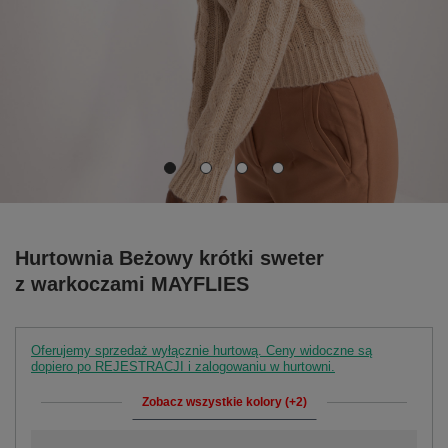
Hurtownia Beżowy krótki sweter
z warkoczami MAYFLIES
Oferujemy sprzedaż wyłącznie hurtową. Ceny widoczne są
dopiero po REJESTRACJI i zalogowaniu w hurtowni.
Zobacz wszystkie kolory (+2)