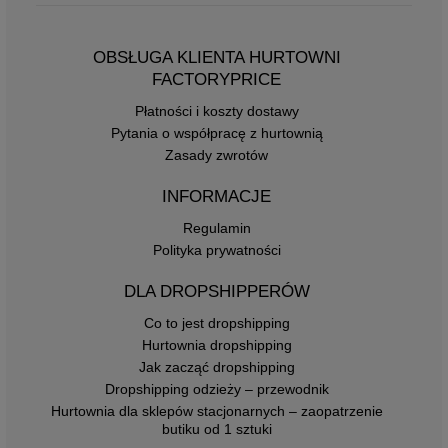
OBSŁUGA KLIENTA HURTOWNI
FACTORYPRICE
Płatności i koszty dostawy
Pytania o współpracę z hurtownią
Zasady zwrotów
INFORMACJE
Regulamin
Polityka prywatności
DLA DROPSHIPPERÓW
Co to jest dropshipping
Hurtownia dropshipping
Jak zacząć dropshipping
Dropshipping odzieży – przewodnik
Hurtownia dla sklepów stacjonarnych – zaopatrzenie
butiku od 1 sztuki