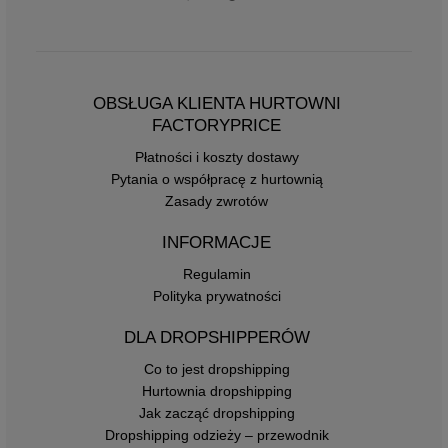
OBSŁUGA KLIENTA HURTOWNI
FACTORYPRICE
Płatności i koszty dostawy
Pytania o współpracę z hurtownią
Zasady zwrotów
INFORMACJE
Regulamin
Polityka prywatności
DLA DROPSHIPPERÓW
Co to jest dropshipping
Hurtownia dropshipping
Jak zacząć dropshipping
Dropshipping odzieży – przewodnik