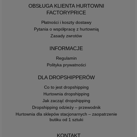
OBSŁUGA KLIENTA HURTOWNI
FACTORYPRICE
Płatności i koszty dostawy
Pytania o współpracę z hurtownią
Zasady zwrotów
INFORMACJE
Regulamin
Polityka prywatności
DLA DROPSHIPPERÓW
Co to jest dropshipping
Hurtownia dropshipping
Jak zacząć dropshipping
Dropshipping odzieży – przewodnik
Hurtownia dla sklepów stacjonarnych – zaopatrzenie
butiku od 1 sztuki
KONTAKT