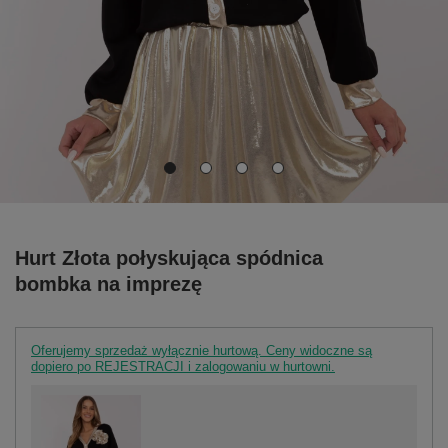
Hurt Złota połyskująca spódnica
bombka na imprezę
Oferujemy sprzedaż wyłącznie hurtową. Ceny widoczne są
dopiero po REJESTRACJI i zalogowaniu w hurtowni.