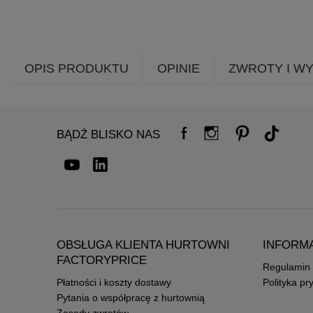
OPIS PRODUKTU
OPINIE
ZWROTY I W
BĄDŹ BLISKO NAS
OBSŁUGA KLIENTA HURTOWNI
INFORM
FACTORYPRICE
Regulamin
Płatności i koszty dostawy
Polityka pr
Pytania o współpracę z hurtownią