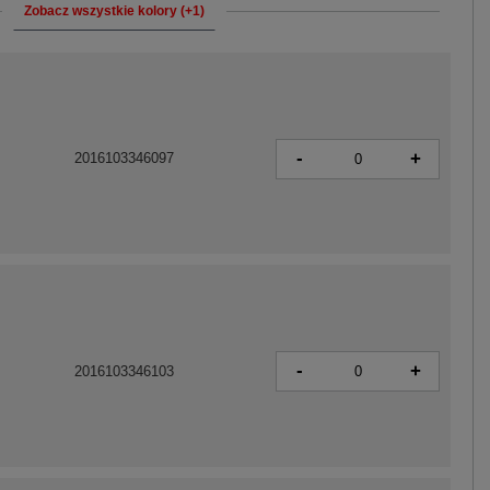
Zobacz wszystkie kolory (+1)
-
+
2016103346097
-
+
2016103346103