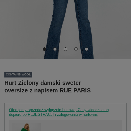
CONTAINS WOOL
Hurt Zielony damski sweter
oversize z napisem RUE PARIS
Oferujemy sprzedaż wyłącznie hurtową. Ceny widoczne są
dopiero po REJESTRACJI i zalogowaniu w hurtowni.