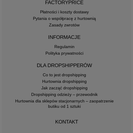
FACTORYPRICE
Płatności i koszty dostawy
Pytania o współpracę z hurtownią
Zasady zwrotów
INFORMACJE
Regulamin
Polityka prywatności
DLA DROPSHIPPERÓW
Co to jest dropshipping
Hurtownia dropshipping
Jak zacząć dropshipping
Dropshipping odzieży – przewodnik
Hurtownia dla sklepów stacjonarnych – zaopatrzenie
butiku od 1 sztuki
KONTAKT