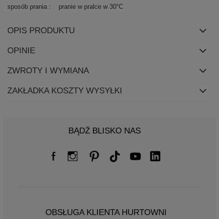
sposób prania
pranie w pralce w 30°C
OPIS PRODUKTU
OPINIE
ZWROTY I WYMIANA
ZAKŁADKA KOSZTY WYSYŁKI
BĄDŹ BLISKO NAS
OBSŁUGA KLIENTA HURTOWNI