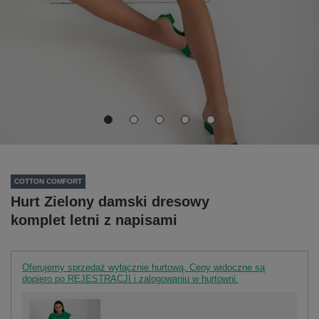
COTTON COMFORT
Hurt Zielony damski dresowy
komplet letni z napisami
Oferujemy sprzedaż wyłącznie hurtową. Ceny widoczne są
dopiero po REJESTRACJI i zalogowaniu w hurtowni.