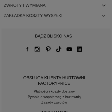
ZWROTY I WYMIANA
ZAKŁADKA KOSZTY WYSYŁKI
BĄDŹ BLISKO NAS
OBSŁUGA KLIENTA HURTOWNI
FACTORYPRICE
Płatności i koszty dostawy
Pytania o współpracę z hurtownią
Zasady zwrotów