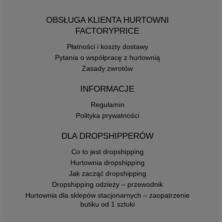
OBSŁUGA KLIENTA HURTOWNI
FACTORYPRICE
Płatności i koszty dostawy
Pytania o współpracę z hurtownią
Zasady zwrotów
INFORMACJE
Regulamin
Polityka prywatności
DLA DROPSHIPPERÓW
Co to jest dropshipping
Hurtownia dropshipping
Jak zacząć dropshipping
Dropshipping odzieży – przewodnik
Hurtownia dla sklepów stacjonarnych – zaopatrzenie
butiku od 1 sztuki