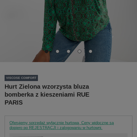
VISCOSE COMFORT
Hurt Zielona wzorzysta bluza
bomberka z kieszeniami RUE
PARIS
Oferujemy sprzedaż wyłącznie hurtową. Ceny widoczne są
dopiero po REJESTRACJI i zalogowaniu w hurtowni.