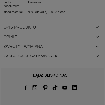
cechy
kieszenie
dodatkowe
skład materiału
90% wiskoza
10% elastan
OPIS PRODUKTU
OPINIE
ZWROTY I WYMIANA
ZAKŁADKA KOSZTY WYSYŁKI
BĄDŹ BLISKO NAS