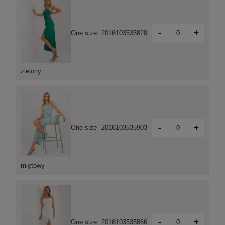
-
+
One size
2016103535828
zielony
-
+
One size
2016103535903
miętowy
-
+
One size
2016103535866