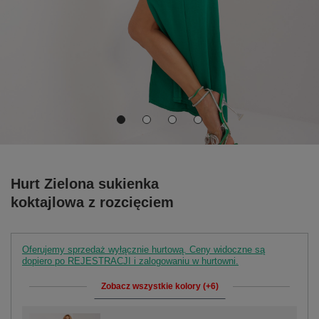
Hurt Zielona sukienka
koktajlowa z rozcięciem
Oferujemy sprzedaż wyłącznie hurtową. Ceny widoczne są
dopiero po REJESTRACJI i zalogowaniu w hurtowni.
Zobacz wszystkie kolory (+6)