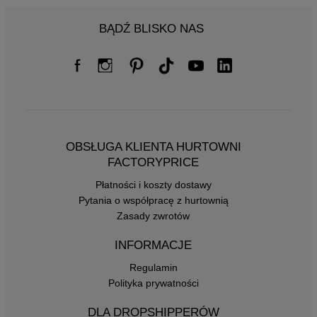
BĄDŹ BLISKO NAS
OBSŁUGA KLIENTA HURTOWNI
FACTORYPRICE
Płatności i koszty dostawy
Pytania o współpracę z hurtownią
Zasady zwrotów
INFORMACJE
Regulamin
Polityka prywatności
DLA DROPSHIPPERÓW