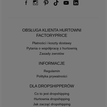
OBSŁUGA KLIENTA HURTOWNI
FACTORYPRICE
Płatności i koszty dostawy
Pytania o współpracę z hurtownią
Zasady zwrotów
INFORMACJE
Regulamin
Polityka prywatności
DLA DROPSHIPPERÓW
Co to jest dropshipping
Hurtownia dropshipping
Jak zacząć dropshipping