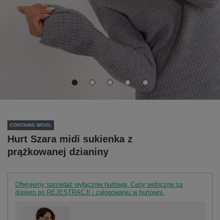
CONTAINS WOOL
Hurt Szara midi sukienka z
prążkowanej dzianiny
Oferujemy sprzedaż wyłącznie hurtową. Ceny widoczne są
dopiero po REJESTRACJI i zalogowaniu w hurtowni.