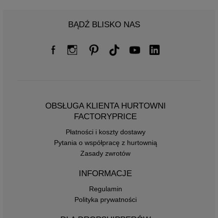
BĄDŹ BLISKO NAS
OBSŁUGA KLIENTA HURTOWNI
FACTORYPRICE
Płatności i koszty dostawy
Pytania o współpracę z hurtownią
Zasady zwrotów
INFORMACJE
Regulamin
Polityka prywatności