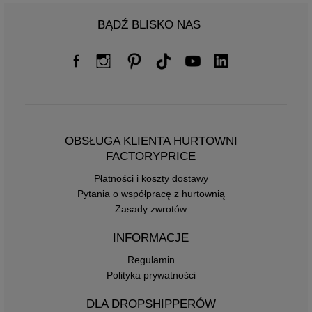
BĄDŹ BLISKO NAS
OBSŁUGA KLIENTA HURTOWNI
FACTORYPRICE
Płatności i koszty dostawy
Pytania o współpracę z hurtownią
Zasady zwrotów
INFORMACJE
Regulamin
Polityka prywatności
DLA DROPSHIPPERÓW