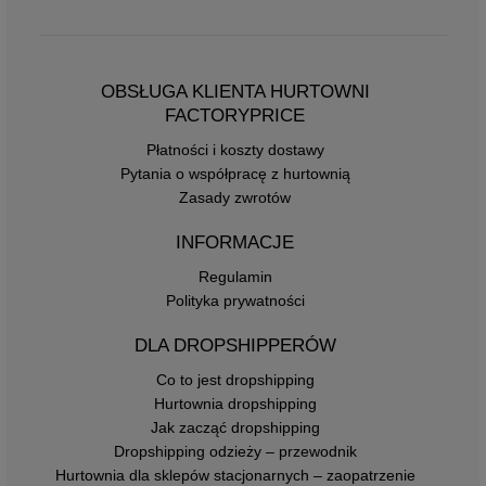
OBSŁUGA KLIENTA HURTOWNI
FACTORYPRICE
Płatności i koszty dostawy
Pytania o współpracę z hurtownią
Zasady zwrotów
INFORMACJE
Regulamin
Polityka prywatności
DLA DROPSHIPPERÓW
Co to jest dropshipping
Hurtownia dropshipping
Jak zacząć dropshipping
Dropshipping odzieży – przewodnik
Hurtownia dla sklepów stacjonarnych – zaopatrzenie