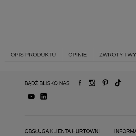
OPIS PRODUKTU
OPINIE
ZWROTY I W
BĄDŹ BLISKO NAS
OBSŁUGA KLIENTA HURTOWNI
INFORM