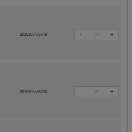
-
+
2016103486649
-
+
2016103486700