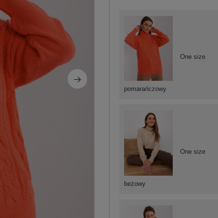
One size
pomarańczowy
One size
beżowy