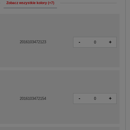
Zobacz wszystkie kolory (+7)
-
+
2016103472123
-
+
2016103472154