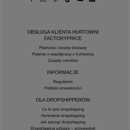
OBSŁUGA KLIENTA HURTOWNI
FACTORYPRICE
Płatności i koszty dostawy
Pytania o współpracę z hurtownią
Zasady zwrotów
INFORMACJE
Regulamin
Polityka prywatności
DLA DROPSHIPPERÓW
Co to jest dropshipping
Hurtownia dropshipping
Jak zacząć dropshipping
Dropshipping odzieży – przewodnik