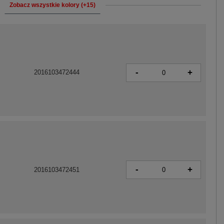
Zobacz wszystkie kolory (+15)
-
+
2016103472444
-
+
2016103472451