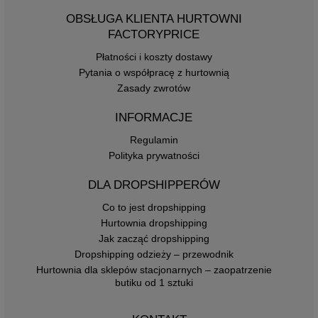
OBSŁUGA KLIENTA HURTOWNI
FACTORYPRICE
Płatności i koszty dostawy
Pytania o współpracę z hurtownią
Zasady zwrotów
INFORMACJE
Regulamin
Polityka prywatności
DLA DROPSHIPPERÓW
Co to jest dropshipping
Hurtownia dropshipping
Jak zacząć dropshipping
Dropshipping odzieży – przewodnik
Hurtownia dla sklepów stacjonarnych – zaopatrzenie
butiku od 1 sztuki