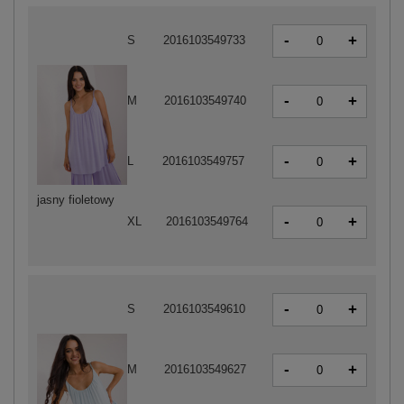
-
+
S
2016103549733
-
+
M
2016103549740
-
+
L
2016103549757
jasny fioletowy
-
+
XL
2016103549764
-
+
S
2016103549610
-
+
M
2016103549627