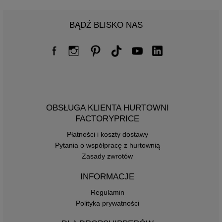
BĄDŹ BLISKO NAS
OBSŁUGA KLIENTA HURTOWNI
FACTORYPRICE
Płatności i koszty dostawy
Pytania o współpracę z hurtownią
Zasady zwrotów
INFORMACJE
Regulamin
Polityka prywatności