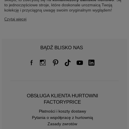
to jednoczęściowe stroje, które doskonale urozmaicą Twoją
kolekcję i przyciągną uwagę swoim oryginalnym wyglądem!
Czytaj więcej
BĄDŹ BLISKO NAS
OBSŁUGA KLIENTA HURTOWNI
FACTORYPRICE
Płatności i koszty dostawy
Pytania o współpracę z hurtownią
Zasady zwrotów