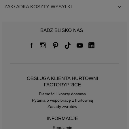
ZAKŁADKA KOSZTY WYSYŁKI
BĄDŹ BLISKO NAS
OBSŁUGA KLIENTA HURTOWNI
FACTORYPRICE
Płatności i koszty dostawy
Pytania o współpracę z hurtownią
Zasady zwrotów
INFORMACJE
Regulamin