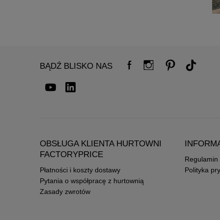
BĄDŹ BLISKO NAS
OBSŁUGA KLIENTA HURTOWNI
INFORM
FACTORYPRICE
Regulamin
Płatności i koszty dostawy
Polityka pr
Pytania o współpracę z hurtownią
Zasady zwrotów