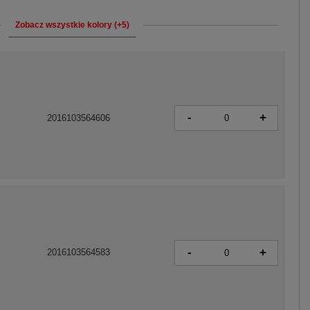
Zobacz wszystkie kolory (+5)
-
+
2016103564606
-
+
2016103564583