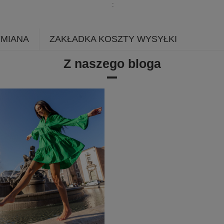
YMIANA
ZAKŁADKA KOSZTY WYSYŁKI
Z naszego bloga